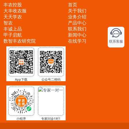
丰农控股
首页
大丰收农服
关于我们
天天学农
业务介绍
智农
产品中心
丰诚上品
联系我们
甲子启航
新闻中心
数智丰农研究院
在线学习
联系客服
App下载
公众号二维码
小程序
专家问诊1对1