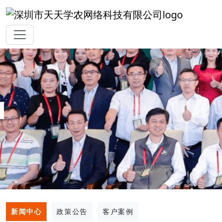
新闻中心
政策公告
客户案例