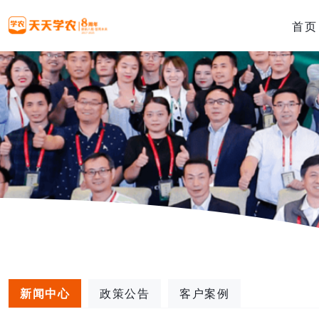
首页
新闻中心
政策公告
客户案例