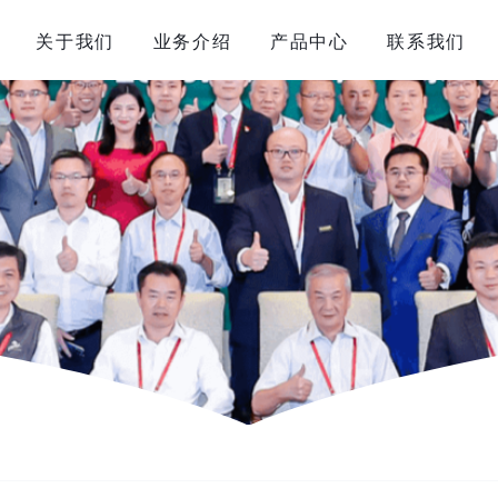
关于我们
业务介绍
产品中心
联系我们