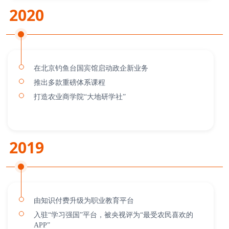
2020
在北京钓鱼台国宾馆启动政企新业务
推出多款重磅体系课程
打造农业商学院“大地研学社”
2019
由知识付费升级为职业教育平台
入驻“学习强国”平台，被央视评为“最受农民喜欢的
APP”