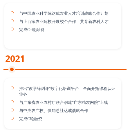
与中国农业科学院达成农业人才培训战略合作计划
与上百家农业院校开展校企合作，共育新农科人才
完成C+轮融资
2021
推出“教学练测评”数字化培训平台，全面开拓课程认证
业务
与广东省农业农村厅联合创建“广东精农网院”上线
与中央农广校、供销总社达成战略合作
完成C轮融资