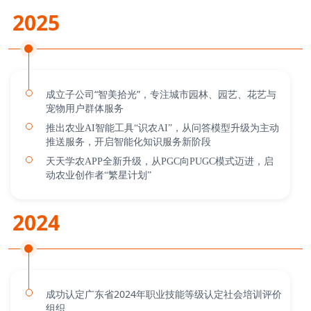
2025
成立子公司“智美拾光”，专注城市园林、园艺、花艺与
宠物用户群体服务
推出农业AI智能工具“识农AI”，从问答模型升级为主动
推送服务，开启智能化知识服务新阶段
天天学农APP全新升级，从PGC向PUGC模式迈进，启
动农业创作者“繁星计划”
2024
成功认定广东省2024年职业技能等级认定社会培训评价
组织