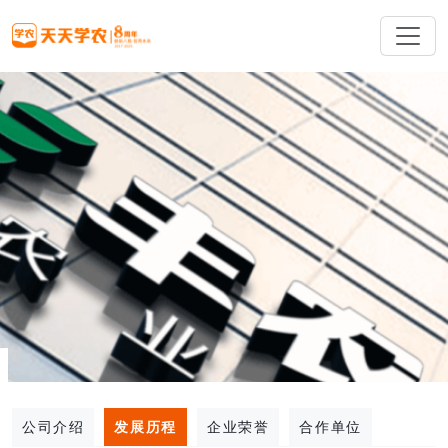
公司介绍
发展历程
企业荣誉
合作单位