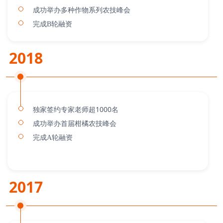
成功举办多种作物系列农技峰会
完成B轮融资
2018
独家签约专家老师超1000名
成功举办首届柑橘农技峰会
完成A轮融资
2017