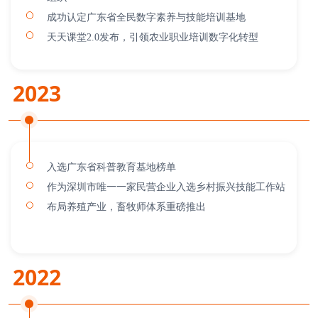
成功认定广东省全民数字素养与技能培训基地
天天课堂2.0发布，引领农业职业培训数字化转型
2023
入选广东省科普教育基地榜单
作为深圳市唯一一家民营企业入选乡村振兴技能工作站
布局养殖产业，畜牧师体系重磅推出
2022