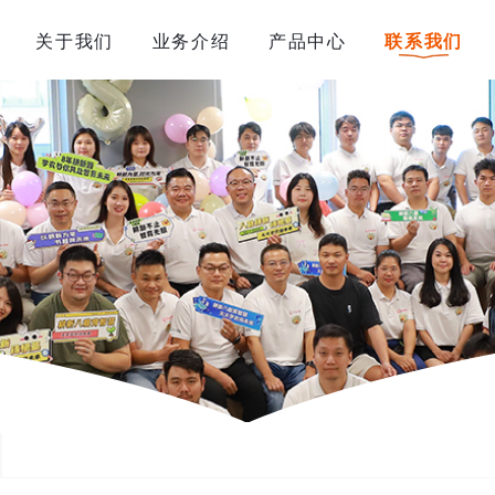
关于我们
业务介绍
产品中心
联系我们