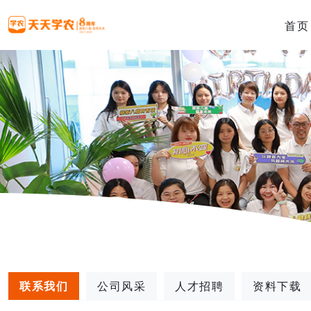
首页
联系我们
公司风采
人才招聘
资料下载