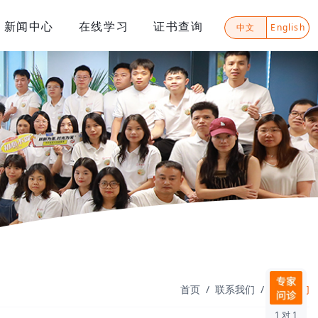
新闻中心
在线学习
证书查询
中文
English
首页
联系我们
联系我们
1 对 1