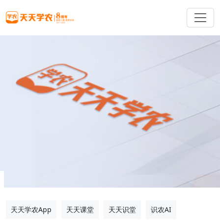
天天学农App
天天课堂
天天识堂
识农AI