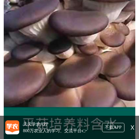
天天学农APP
X
下载APP
800万农业人的学习、交流平台👉