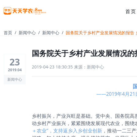
首页
首页
新闻中心
新闻中心
国务院关于乡村产业发展情况的报告 
国务院关于乡村产业发展情况的
23
2019-04-23 18:30:35
来源：新闻中心
2019.04
新闻中心
——2019年4月
乡村振兴，产业兴旺是基础。党中央、国务院高
动乡村产业振兴，紧紧围绕发展现代农业，围绕
＋农业”，支持返乡入乡创业创新
，推动一二三产