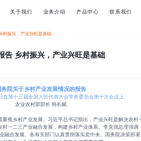
关于我们
业务介绍
产品中心
联系我们
乡村振兴，产业兴旺是基础
报告 乡村振兴，产业兴旺是基础
国务院关于乡村产业发展情况的报告
21日在第十三届全国人民代表大会常务委员会第十次会议上
农业农村部部长 韩长赋
度重视乡村产业发展。习近平总书记指出，产业兴旺是解决农村
农村一二三产业融合发展，构建乡村产业体系。李克强总理强调
业融合发展。各有关部门认真贯彻落实党中央、国务院决策部署