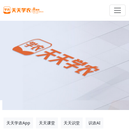
天天学农App
天天课堂
天天识堂
识农AI