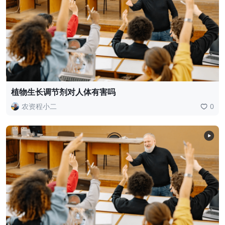
植物生长调节剂对人体有害吗
农资程小二
0