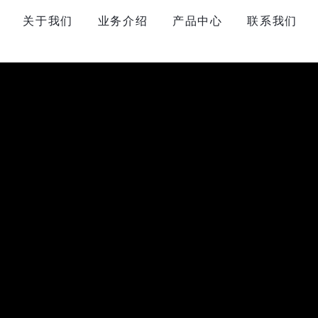
关于我们
业务介绍
产品中心
联系我们