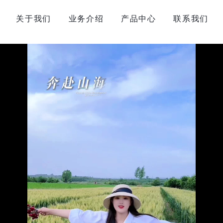
关于我们
业务介绍
产品中心
联系我们