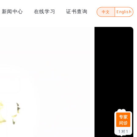
新闻中心
在线学习
证书查询
中文
English
0
1 对 1