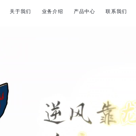
关于我们
业务介绍
产品中心
联系我们