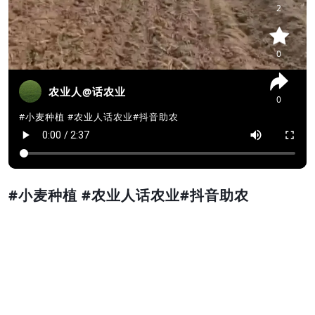
2
0
农业人@话农业
0
#小麦种植 #农业人话农业#抖音助农
#小麦种植 #农业人话农业#抖音助农