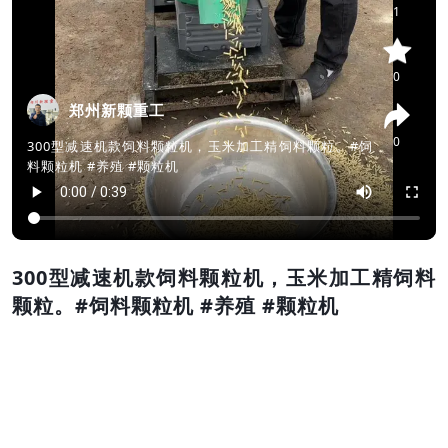
1
0
郑州新颗重工
0
300型减速机款饲料颗粒机，玉米加工精饲料颗粒。#饲
料颗粒机 #养殖 #颗粒机
300型减速机款饲料颗粒机，玉米加工精饲料
颗粒。#饲料颗粒机 #养殖 #颗粒机