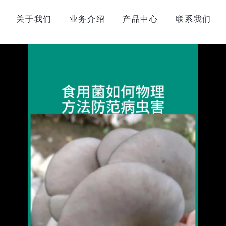
关于我们
业务介绍
产品中心
联系我们