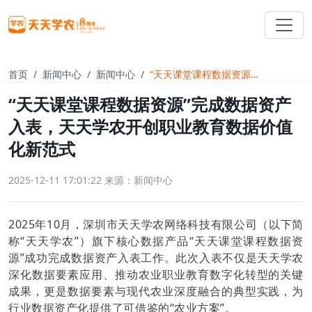
首页
新闻中心
新闻中心
“天天课堂课程数据资源”完成数据资产入表，天天学农开创职业教育数据价值化新范式
“天天课堂课程数据资源”完成数据资产
入表，天天学农开创职业教育数据价值
化新范式
2025-12-11 17:01:22
来源：新闻中心
2025年10月，深圳市天天学农网络科技有限公司（以下简
称“天天学农”）旗下核心数据产品“天天课堂课程数据资
源”成功完成数据资产入表工作。此次入表不仅是天天学农
深化数据要素应用、推动农业职业教育数字化转型的关键
成果，更是数据要素与现代农业深度融合的典型实践，为
行业数据资产化提供了可借鉴的“农业方案”。