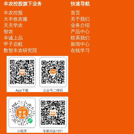
丰农控股旗下业务
快速导航
丰农控股
首页
大丰收农服
关于我们
天天学农
业务介绍
智农
产品中心
丰诚上品
联系我们
甲子启航
新闻中心
数智丰农研究院
在线学习
App下载
公众号二维码
小程序
专家问诊1对1