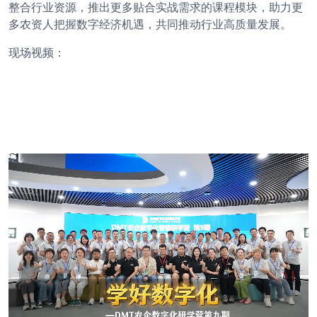
整合行业资源，推出更多贴合实战需求的课程模块，助力更
多农资人把握数字经济机遇，共同推动行业高质量发展。
现场视频：