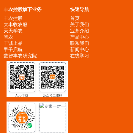
丰农控股旗下业务
快速导航
丰农控股
首页
大丰收农服
关于我们
天天学农
业务介绍
智农
产品中心
丰诚上品
联系我们
甲子启航
新闻中心
数智丰农研究院
在线学习
App下载
公众号二维码