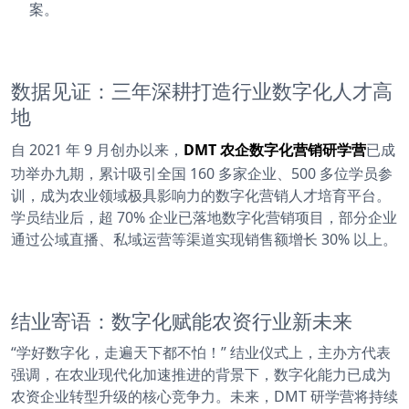
案。
数据见证：三年深耕打造行业数字化人才高
地
自 2021 年 9 月创办以来，
DMT 农企数字化营销研学营
已成
功举办九期，累计吸引全国 160 多家企业、500 多位学员参
训，成为农业领域极具影响力的数字化营销人才培育平台。
学员结业后，超 70% 企业已落地数字化营销项目，部分企业
通过公域直播、私域运营等渠道实现销售额增长 30% 以上。
结业寄语：数字化赋能农资行业新未来
“学好数字化，走遍天下都不怕！” 结业仪式上，主办方代表
强调，在农业现代化加速推进的背景下，数字化能力已成为
农资企业转型升级的核心竞争力。未来，DMT 研学营将持续