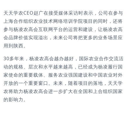
天天学农CEO赵广在接受媒体采访时表示，公司在参与
上海合作组织农业技术网络培训学院项目的同时，还将
参与杨凌农高会互联网平台的运营和建设，让杨凌农高
会品牌价值实现溢出，未来公司将把更多的业务场景应
用到陕西。
30多年来，杨凌农高会越办越好，国际农业合作交流活
动的规格、层次和水平越来越高，已经成为杨凌履行国
家使命的重要载体、服务农业强国建设和中国农业对外
开放的一个重要窗口。未来，随着项目的落地，天天学
农将助力杨凌农高会进一步扩大在全国和上合组织国家
的影响力。