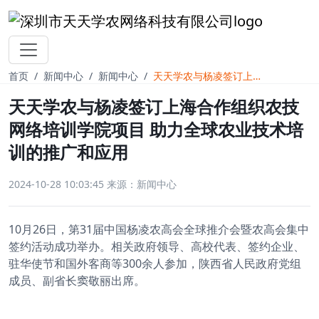
首页
新闻中心
新闻中心
天天学农与杨凌签订上海合作组织农技网络培训学院项目 助力全球农业技术培训的推广和应用
天天学农与杨凌签订上海合作组织农技
网络培训学院项目 助力全球农业技术培
训的推广和应用
2024-10-28 10:03:45
来源：新闻中心
10月26日，第31届中国
杨凌农高会
全球推介会暨农高会集中
签约活动成功举办。相关政府领导、高校代表、签约企业、
驻华使节和国外客商等300余人参加，陕西省人民政府党组
成员、副省长窦敬丽出席。