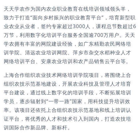
天天学农作为国内农业职业教育在线培训领域领头羊，
致力于打造“面向乡村振兴的职业教育平台”，培育新型职
业农业从业者，签约专家超过3000人，课程总节数超过6
万节，利用数字化培训平台服务全国逾700万用户。天天
学农拥有丰富的网院建设经验，如广东精勤农民网络培
训学院、清远农业培训网院、萍乡市杂交水稻种业人才
网络培训平台、
安康农业培训和农产品销售云平台等。
上海合作组织农业技术网络培训学院项目，将围绕上合
组织农技示范基地建设，开展农业科技及管理人才培育
平台建设，通过线上数字化的培训手段，不断拓展培训
学员，逐步辐射到“一带一路”国家，用科技提升培训效
率。该项目还依托上合组织农技示范基地和线上培训认
证平台，将优秀的人才和技术引入到国内，打造农技培
训国际合作新品牌、新标杆。