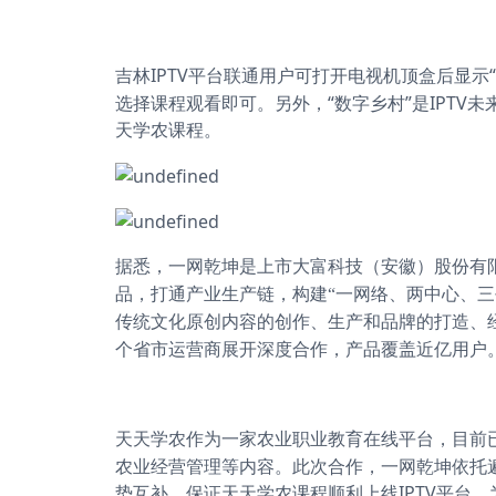
IPTV平台联通用户可打开电视机顶盒后显示
吉林
选择课程观看即可。另外，“数字乡村”是IPTV
天学农课程。
据悉，一网乾坤是上市大富科技（安徽）股份有
品，打通产业生产链，构建“一网络、两中心、
传统文化原创内容的创作、生产和品牌的打造、
个省市运营商展开深度合作，产品覆盖近亿用户
天天学农作为一家农业职业教育在线平台，目前
农业经营管理等内容。此次合作，一网乾坤依托
势互补，保证天天学农课程顺利上线IPTV平台，