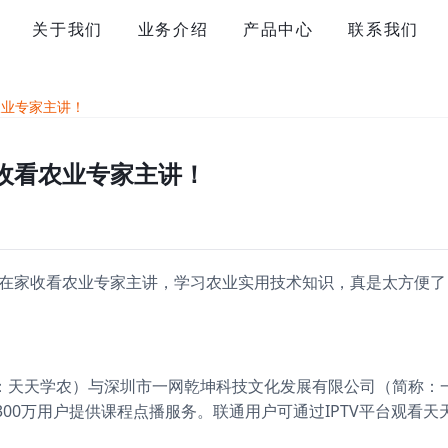
关于我们
业务介绍
产品中心
联系我们
农业专家主讲！
收看农业专家主讲！
在家收看农业专家主讲，学习农业实用技术知识，真是太方便了！”
：天天学农）与深圳市一网乾坤科技文化发展有限公司（简称：
约300万用户提供课程点播服务。联通用户可通过IPTV平台观看