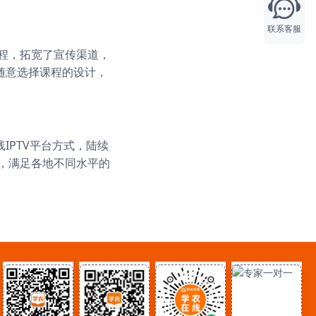
联系客服
课程，拓宽了宣传渠道，
随意选择课程的设计，
IPTV平台方式，陆续
线
源，满足各地不同水平的