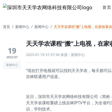
首页
首页
新闻中心
新闻中心
天天学农课程“搬”上电视，在家收看
天天学农课程“搬”上电视，在家
19
2023-01-19 21:57:34
来源：新闻中心
2023.01
新闻中心
“现在打开电视就可以找到天天学农，每天都可以
吉林联通用户说道。
近日，深圳市天天学农网络科技有限公司（简称
IPTV平台，为全省
天天学农课程重磅上线吉林
识，学到技术。