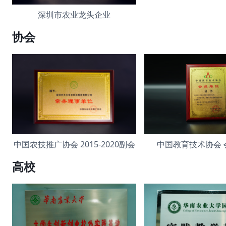
深圳市农业龙头企业
协会
中国农技推广协会 2015-2020副会
中国教育技术协会 
高校