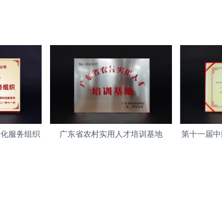
会化服务组织
广东省农村实用人才培训基地
第十一届中