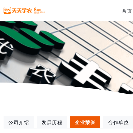
首页
公司介绍
发展历程
企业荣誉
合作单位