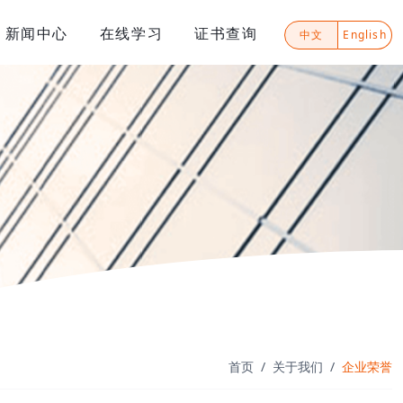
新闻中心
在线学习
证书查询
中文
English
首页
关于我们
企业荣誉