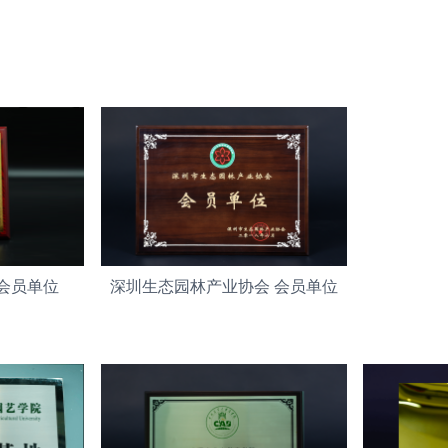
会员单位
深圳生态园林产业协会 会员单位