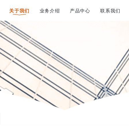
关于我们
业务介绍
产品中心
联系我们