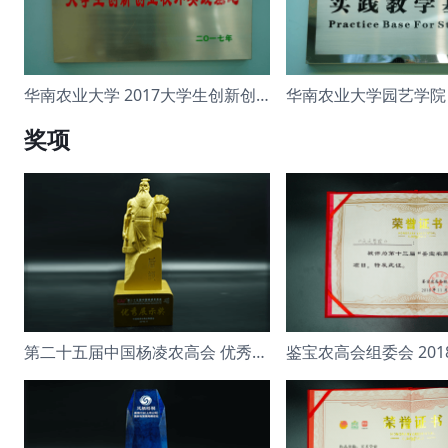
华南农业大学 2017大学生创新创业校外
奖项
第二十五届中国杨凌农高会 优秀展示奖