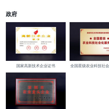
政府
国家高新技术企业证书
全国星级农业科技社