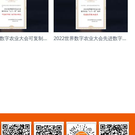
2022年世界数字农业大会可复制可推广数字农业模
2022世界数字农业大会先进数字农业技术