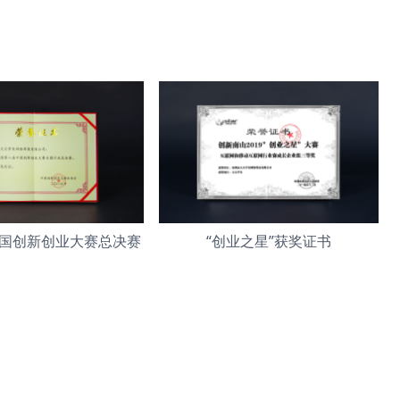
国创新创业大赛总决赛
“创业之星”获奖证书